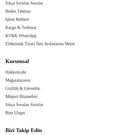
Sıkça Sorulan Sorular
Beden Tablosu
İşlem Rehberi
Kargo & Teslimat
KVKK WhatsApp
Elektronik Ticari İleti Aydınlatma Metni
Kurumsal
Hakkımızda
Mağazalarımız
Gizlilik & Güvenlik
Müşteri Hizmetleri
Sıkça Sorulan Sorular
Bize Ulaşın
Bizi Takip Edin