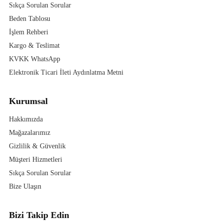
Sıkça Sorulan Sorular
Beden Tablosu
İşlem Rehberi
Kargo & Teslimat
KVKK WhatsApp
Elektronik Ticari İleti Aydınlatma Metni
Kurumsal
Hakkımızda
Mağazalarımız
Gizlilik & Güvenlik
Müşteri Hizmetleri
Sıkça Sorulan Sorular
Bize Ulaşın
Bizi Takip Edin