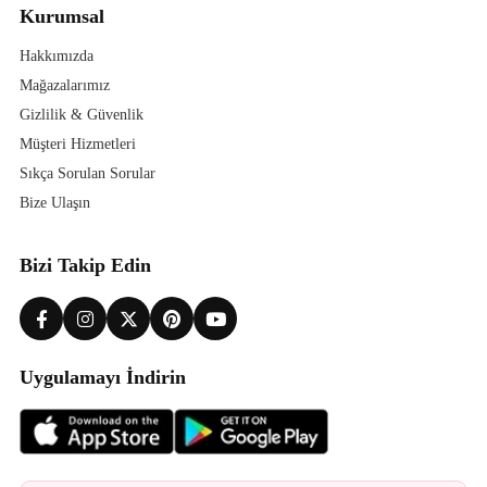
Kurumsal
Hakkımızda
Mağazalarımız
Gizlilik & Güvenlik
Müşteri Hizmetleri
Sıkça Sorulan Sorular
Bize Ulaşın
Bizi Takip Edin
Uygulamayı İndirin