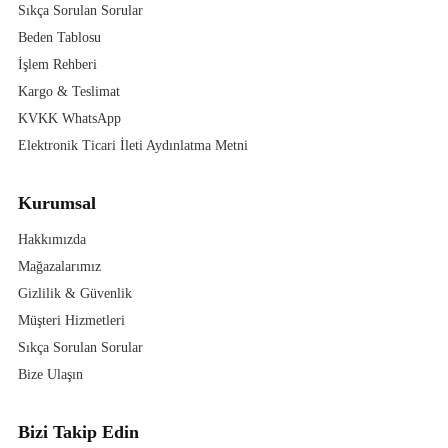
Sıkça Sorulan Sorular
Beden Tablosu
İşlem Rehberi
Kargo & Teslimat
KVKK WhatsApp
Elektronik Ticari İleti Aydınlatma Metni
Kurumsal
Hakkımızda
Mağazalarımız
Gizlilik & Güvenlik
Müşteri Hizmetleri
Sıkça Sorulan Sorular
Bize Ulaşın
Bizi Takip Edin