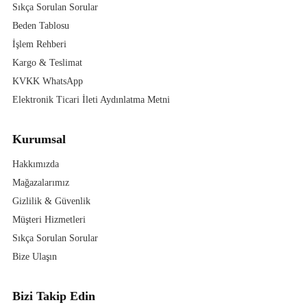
Sıkça Sorulan Sorular
Beden Tablosu
İşlem Rehberi
Kargo & Teslimat
KVKK WhatsApp
Elektronik Ticari İleti Aydınlatma Metni
Kurumsal
Hakkımızda
Mağazalarımız
Gizlilik & Güvenlik
Müşteri Hizmetleri
Sıkça Sorulan Sorular
Bize Ulaşın
Bizi Takip Edin