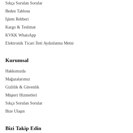
Sıkça Sorulan Sorular
Beden Tablosu
İşlem Rehberi
Kargo & Teslimat
KVKK WhatsApp
Elektronik Ticari İleti Aydınlatma Metni
Kurumsal
Hakkımızda
Mağazalarımız
Gizlilik & Güvenlik
Müşteri Hizmetleri
Sıkça Sorulan Sorular
Bize Ulaşın
Bizi Takip Edin