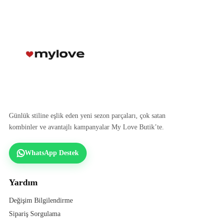
Günlük stiline eşlik eden yeni sezon parçaları, çok satan
kombinler ve avantajlı kampanyalar My Love Butik’te.
WhatsApp Destek
Yardım
Değişim Bilgilendirme
Sipariş Sorgulama