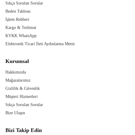
Sıkça Sorulan Sorular
Beden Tablosu
İşlem Rehberi
Kargo & Teslimat
KVKK WhatsApp
Elektronik Ticari İleti Aydınlatma Metni
Kurumsal
Hakkımızda
Mağazalarımız
Gizlilik & Güvenlik
Müşteri Hizmetleri
Sıkça Sorulan Sorular
Bize Ulaşın
Bizi Takip Edin