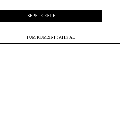
TÜM KOMBINI SATIN AL
z