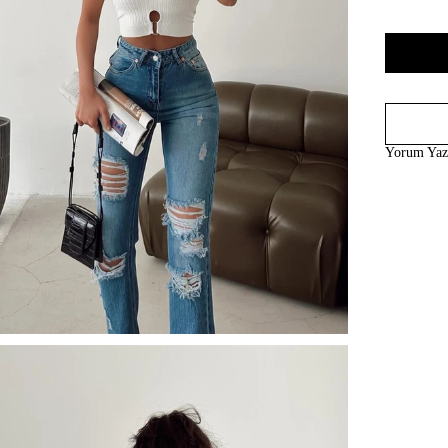
Yorum Ya