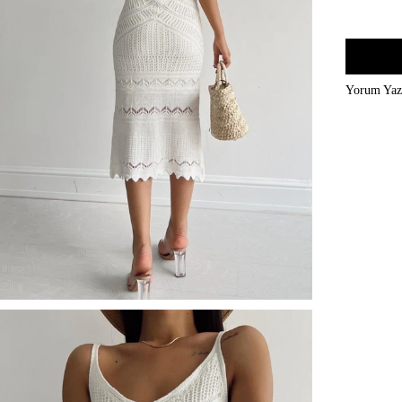
Yorum Ya