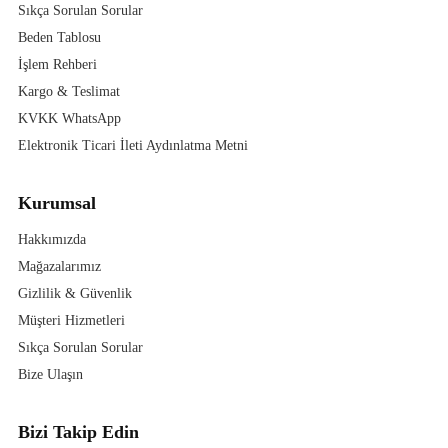
Sıkça Sorulan Sorular
Beden Tablosu
İşlem Rehberi
Kargo & Teslimat
KVKK WhatsApp
Elektronik Ticari İleti Aydınlatma Metni
Kurumsal
Hakkımızda
Mağazalarımız
Gizlilik & Güvenlik
Müşteri Hizmetleri
Sıkça Sorulan Sorular
Bize Ulaşın
Bizi Takip Edin