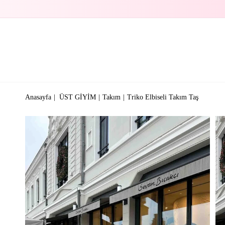
Anasayfa
ÜST GİYİM
Takım
Triko Elbiseli Takım Taş