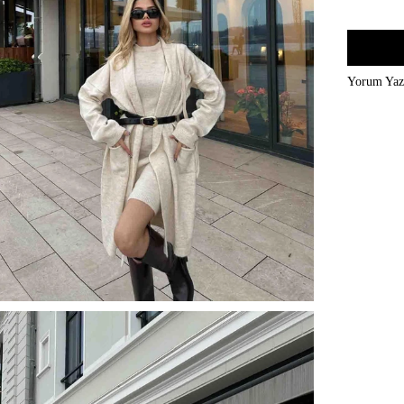
Yorum Ya