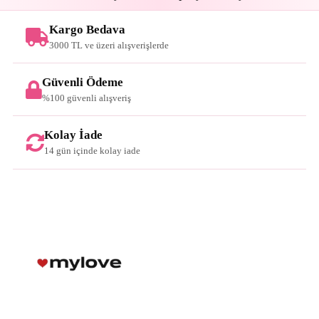
Kargo Bedava
3000 TL ve üzeri alışverişlerde
Güvenli Ödeme
%100 güvenli alışveriş
Kolay İade
14 gün içinde kolay iade