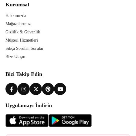
Kurumsal
Hakkımızda
Mağazalarımız
Gizlilik & Güvenlik
Müşteri Hizmetleri
Sıkça Sorulan Sorular
Bize Ulaşın
Bizi Takip Edin
Uygulamayı İndirin