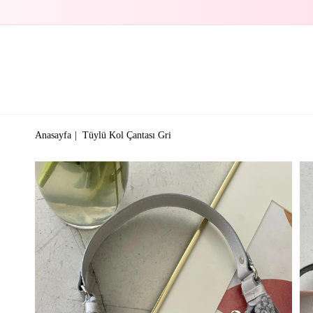
Anasayfa
Tüylü Kol Çantası Gri