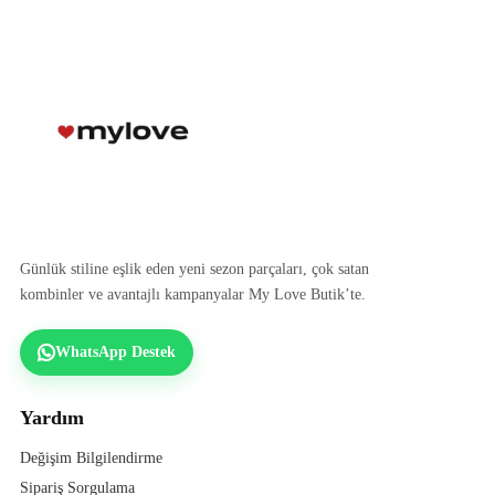
Günlük stiline eşlik eden yeni sezon parçaları, çok satan
kombinler ve avantajlı kampanyalar My Love Butik’te.
WhatsApp Destek
Yardım
Değişim Bilgilendirme
Sipariş Sorgulama