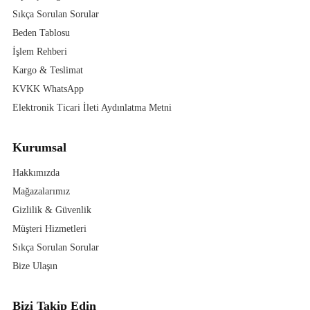
Sıkça Sorulan Sorular
Beden Tablosu
İşlem Rehberi
Kargo & Teslimat
KVKK WhatsApp
Elektronik Ticari İleti Aydınlatma Metni
Kurumsal
Hakkımızda
Mağazalarımız
Gizlilik & Güvenlik
Müşteri Hizmetleri
Sıkça Sorulan Sorular
Bize Ulaşın
Bizi Takip Edin