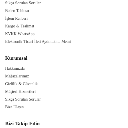
Sıkça Sorulan Sorular
Beden Tablosu
İşlem Rehberi
Kargo & Teslimat
KVKK WhatsApp
Elektronik Ticari İleti Aydınlatma Metni
Kurumsal
Hakkımızda
Mağazalarımız
Gizlilik & Güvenlik
Müşteri Hizmetleri
Sıkça Sorulan Sorular
Bize Ulaşın
Bizi Takip Edin