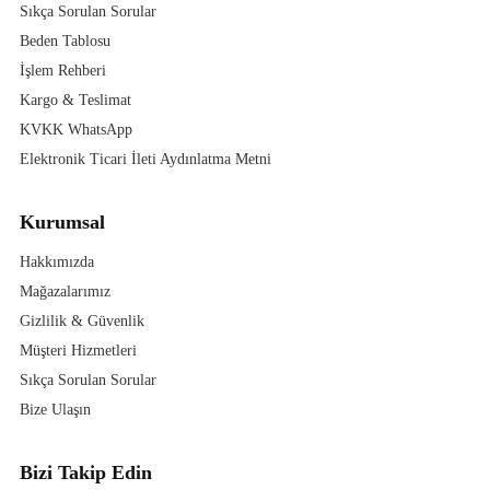
Sıkça Sorulan Sorular
Beden Tablosu
İşlem Rehberi
Kargo & Teslimat
KVKK WhatsApp
Elektronik Ticari İleti Aydınlatma Metni
Kurumsal
Hakkımızda
Mağazalarımız
Gizlilik & Güvenlik
Müşteri Hizmetleri
Sıkça Sorulan Sorular
Bize Ulaşın
Bizi Takip Edin