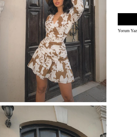
Yorum Ya