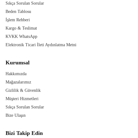
Sıkça Sorulan Sorular
Beden Tablosu
İşlem Rehberi
Kargo & Teslimat
KVKK WhatsApp
Elektronik Ticari İleti Aydınlatma Metni
Kurumsal
Hakkımızda
Mağazalarımız
Gizlilik & Güvenlik
Müşteri Hizmetleri
Sıkça Sorulan Sorular
Bize Ulaşın
Bizi Takip Edin