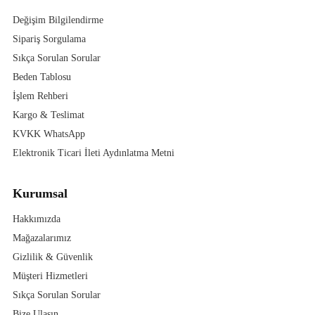
Değişim Bilgilendirme
Sipariş Sorgulama
Sıkça Sorulan Sorular
Beden Tablosu
İşlem Rehberi
Kargo & Teslimat
KVKK WhatsApp
Elektronik Ticari İleti Aydınlatma Metni
Kurumsal
Hakkımızda
Mağazalarımız
Gizlilik & Güvenlik
Müşteri Hizmetleri
Sıkça Sorulan Sorular
Bize Ulaşın