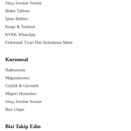
Sıkça Sorulan Sorular
Beden Tablosu
İşlem Rehberi
Kargo & Teslimat
KVKK WhatsApp
Elektronik Ticari İleti Aydınlatma Metni
Kurumsal
Hakkımızda
Mağazalarımız
Gizlilik & Güvenlik
Müşteri Hizmetleri
Sıkça Sorulan Sorular
Bize Ulaşın
Bizi Takip Edin