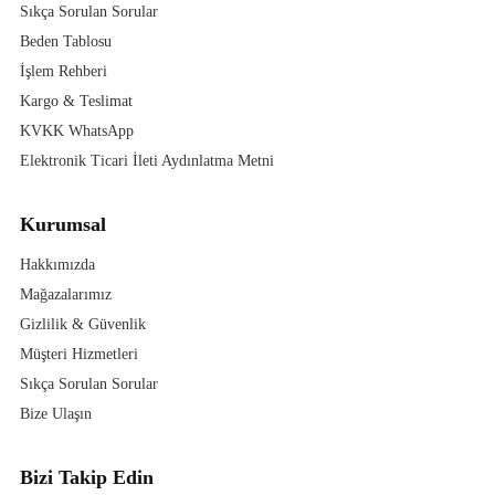
Sıkça Sorulan Sorular
Beden Tablosu
İşlem Rehberi
Kargo & Teslimat
KVKK WhatsApp
Elektronik Ticari İleti Aydınlatma Metni
Kurumsal
Hakkımızda
Mağazalarımız
Gizlilik & Güvenlik
Müşteri Hizmetleri
Sıkça Sorulan Sorular
Bize Ulaşın
Bizi Takip Edin