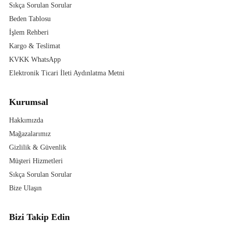
Sıkça Sorulan Sorular
Beden Tablosu
İşlem Rehberi
Kargo & Teslimat
KVKK WhatsApp
Elektronik Ticari İleti Aydınlatma Metni
Kurumsal
Hakkımızda
Mağazalarımız
Gizlilik & Güvenlik
Müşteri Hizmetleri
Sıkça Sorulan Sorular
Bize Ulaşın
Bizi Takip Edin