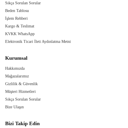
Sıkça Sorulan Sorular
Beden Tablosu
İşlem Rehberi
Kargo & Teslimat
KVKK WhatsApp
Elektronik Ticari İleti Aydınlatma Metni
Kurumsal
Hakkımızda
Mağazalarımız
Gizlilik & Güvenlik
Müşteri Hizmetleri
Sıkça Sorulan Sorular
Bize Ulaşın
Bizi Takip Edin