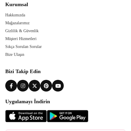
Kurumsal
Hakkımızda
Mağazalarımız
Gizlilik & Güvenlik
Müşteri Hizmetleri
Sıkça Sorulan Sorular
Bize Ulaşın
Bizi Takip Edin
Uygulamayı İndirin