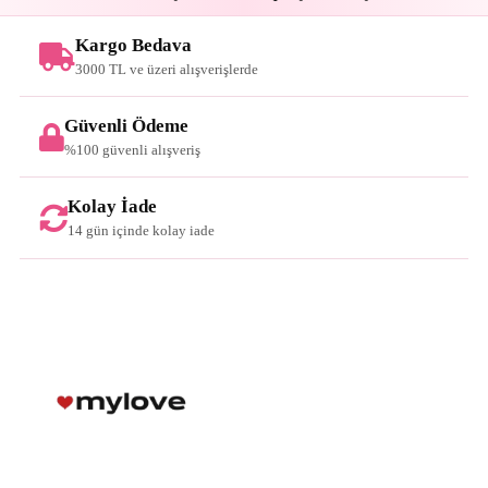
Kargo Bedava
3000 TL ve üzeri alışverişlerde
Güvenli Ödeme
%100 güvenli alışveriş
Kolay İade
14 gün içinde kolay iade