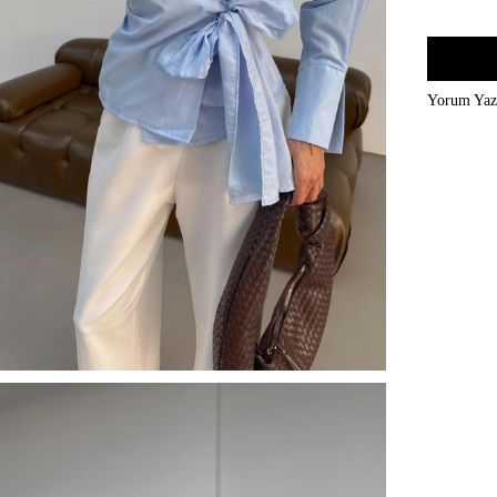
Yorum Ya