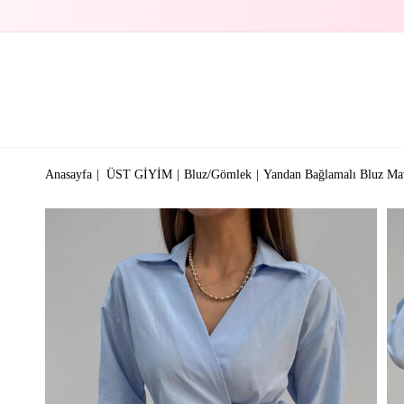
Anasayfa
ÜST GİYİM
Bluz/Gömlek
Yandan Bağlamalı Bluz Ma