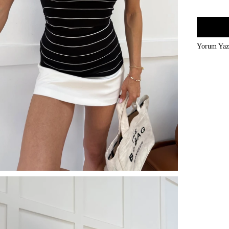
Yorum Ya