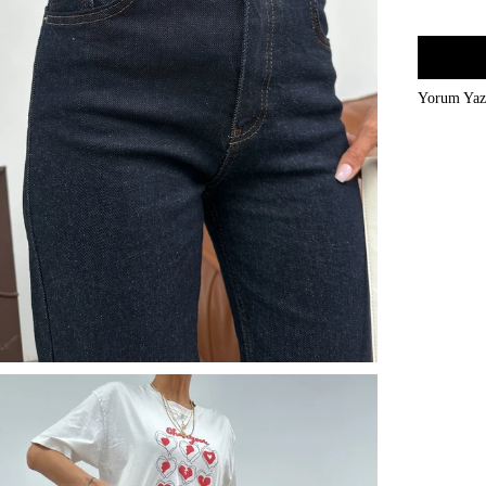
Yorum Ya