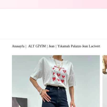
Anasayfa
ALT GİYİM
Jean
Yıkamalı Palazzo Jean Lacivert