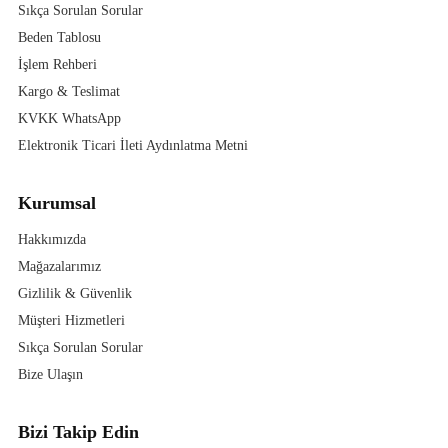
Sıkça Sorulan Sorular
Beden Tablosu
İşlem Rehberi
Kargo & Teslimat
KVKK WhatsApp
Elektronik Ticari İleti Aydınlatma Metni
Kurumsal
Hakkımızda
Mağazalarımız
Gizlilik & Güvenlik
Müşteri Hizmetleri
Sıkça Sorulan Sorular
Bize Ulaşın
Bizi Takip Edin