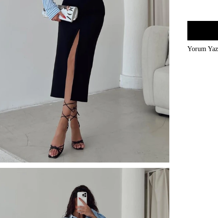
Yorum Ya