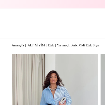
Anasayfa
ALT GİYİM
Etek
Yırtmaçlı Basic Midi Etek Siyah