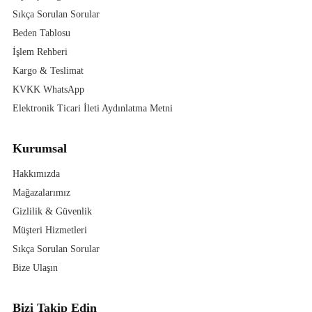
Sıkça Sorulan Sorular
Beden Tablosu
İşlem Rehberi
Kargo & Teslimat
KVKK WhatsApp
Elektronik Ticari İleti Aydınlatma Metni
Kurumsal
Hakkımızda
Mağazalarımız
Gizlilik & Güvenlik
Müşteri Hizmetleri
Sıkça Sorulan Sorular
Bize Ulaşın
Bizi Takip Edin