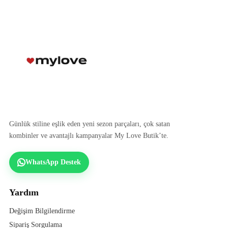
Günlük stiline eşlik eden yeni sezon parçaları, çok satan
kombinler ve avantajlı kampanyalar My Love Butik’te.
WhatsApp Destek
Yardım
Değişim Bilgilendirme
Sipariş Sorgulama