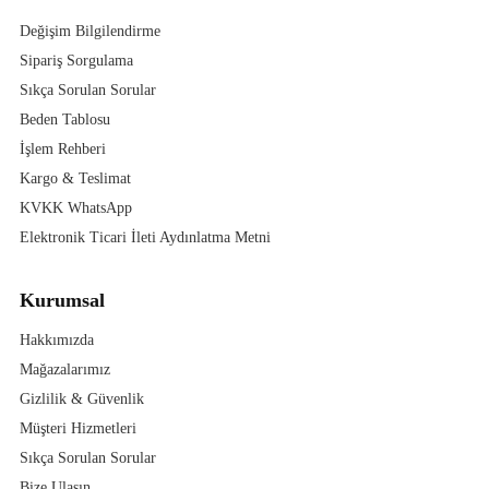
Değişim Bilgilendirme
Sipariş Sorgulama
Sıkça Sorulan Sorular
Beden Tablosu
İşlem Rehberi
Kargo & Teslimat
KVKK WhatsApp
Elektronik Ticari İleti Aydınlatma Metni
Kurumsal
Hakkımızda
Mağazalarımız
Gizlilik & Güvenlik
Müşteri Hizmetleri
Sıkça Sorulan Sorular
Bize Ulaşın