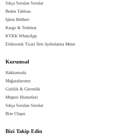
Sıkça Sorulan Sorular
Beden Tablosu
İşlem Rehberi
Kargo & Teslimat
KVKK WhatsApp
Elektronik Ticari İleti Aydınlatma Metni
Kurumsal
Hakkımızda
Mağazalarımız
Gizlilik & Güvenlik
Müşteri Hizmetleri
Sıkça Sorulan Sorular
Bize Ulaşın
Bizi Takip Edin