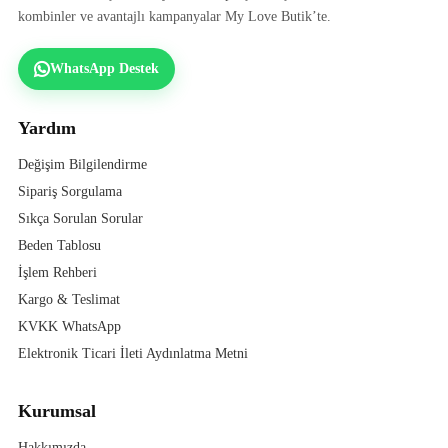
kombinler ve avantajlı kampanyalar My Love Butik’te.
WhatsApp Destek
Yardım
Değişim Bilgilendirme
Sipariş Sorgulama
Sıkça Sorulan Sorular
Beden Tablosu
İşlem Rehberi
Kargo & Teslimat
KVKK WhatsApp
Elektronik Ticari İleti Aydınlatma Metni
Kurumsal
Hakkımızda