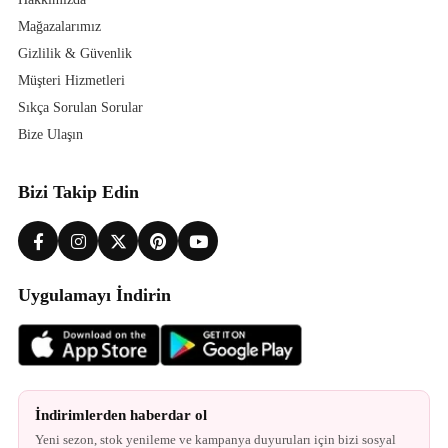
Mağazalarımız
Gizlilik & Güvenlik
Müşteri Hizmetleri
Sıkça Sorulan Sorular
Bize Ulaşın
Bizi Takip Edin
Uygulamayı İndirin
İndirimlerden haberdar ol
Yeni sezon, stok yenileme ve kampanya duyuruları için bizi sosyal