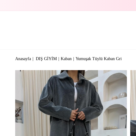
Anasayfa
DIŞ GİYİM
Kaban
Yumuşak Tüylü Kaban Gri