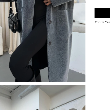
Yorum Ya