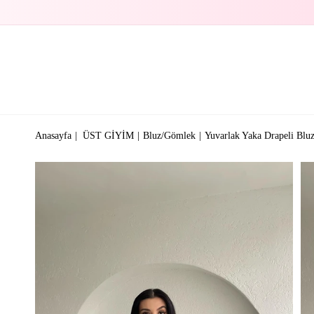
Anasayfa
ÜST GİYİM
Bluz/Gömlek
Yuvarlak Yaka Drapeli Bluz