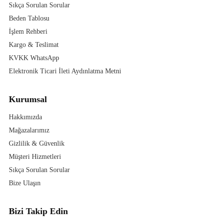
Sıkça Sorulan Sorular
Beden Tablosu
İşlem Rehberi
Kargo & Teslimat
KVKK WhatsApp
Elektronik Ticari İleti Aydınlatma Metni
Kurumsal
Hakkımızda
Mağazalarımız
Gizlilik & Güvenlik
Müşteri Hizmetleri
Sıkça Sorulan Sorular
Bize Ulaşın
Bizi Takip Edin