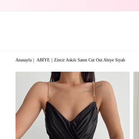
Anasayfa
ABİYE
Zincir Askılı Saten Cut Out Abiye Siyah