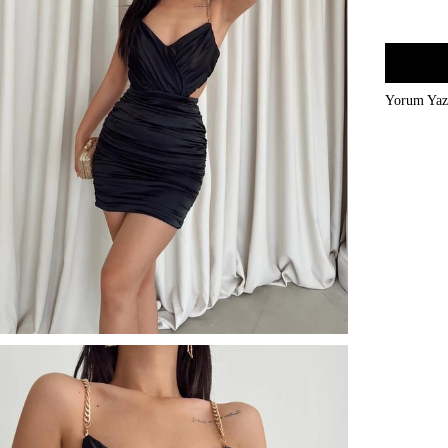
Yorum Ya