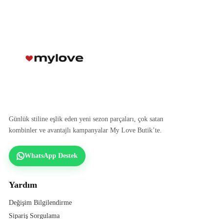
Günlük stiline eşlik eden yeni sezon parçaları, çok satan
kombinler ve avantajlı kampanyalar My Love Butik’te.
WhatsApp Destek
Yardım
Değişim Bilgilendirme
Sipariş Sorgulama