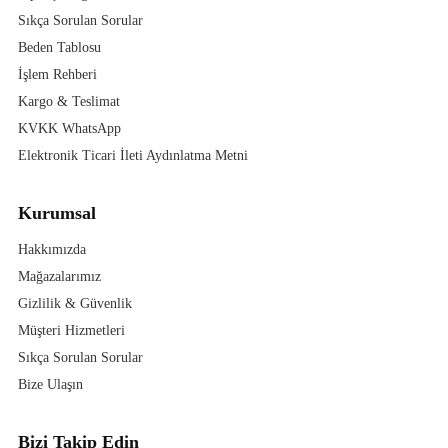
Sıkça Sorulan Sorular
Beden Tablosu
İşlem Rehberi
Kargo & Teslimat
KVKK WhatsApp
Elektronik Ticari İleti Aydınlatma Metni
Kurumsal
Hakkımızda
Mağazalarımız
Gizlilik & Güvenlik
Müşteri Hizmetleri
Sıkça Sorulan Sorular
Bize Ulaşın
Bizi Takip Edin