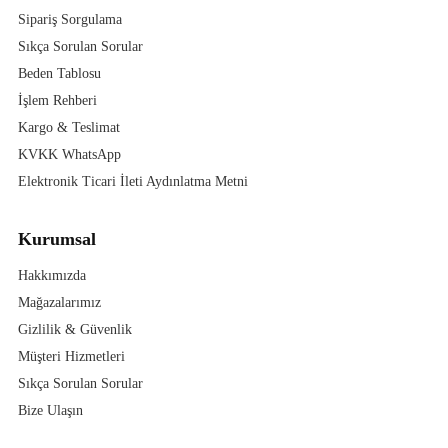
Sipariş Sorgulama
Sıkça Sorulan Sorular
Beden Tablosu
İşlem Rehberi
Kargo & Teslimat
KVKK WhatsApp
Elektronik Ticari İleti Aydınlatma Metni
Kurumsal
Hakkımızda
Mağazalarımız
Gizlilik & Güvenlik
Müşteri Hizmetleri
Sıkça Sorulan Sorular
Bize Ulaşın