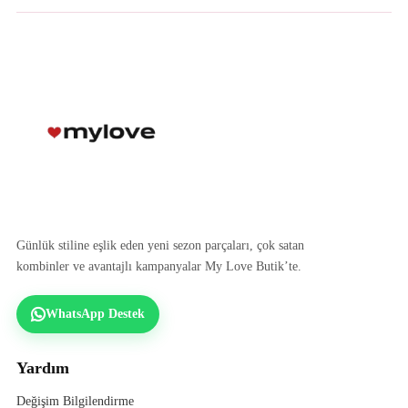
Günlük stiline eşlik eden yeni sezon parçaları, çok satan
kombinler ve avantajlı kampanyalar My Love Butik’te.
WhatsApp Destek
Yardım
Değişim Bilgilendirme