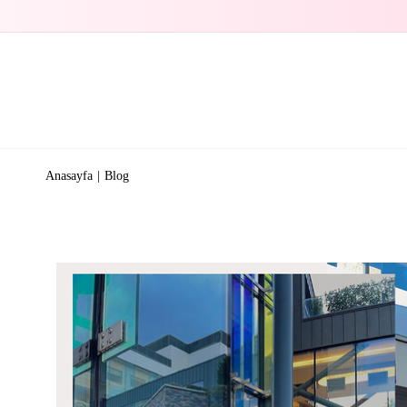
Anasayfa
Blog