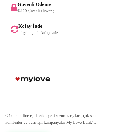
Güvenli Ödeme
%100 güvenli alışveriş
Kolay İade
14 gün içinde kolay iade
Günlük stiline eşlik eden yeni sezon parçaları, çok satan
kombinler ve avantajlı kampanyalar My Love Butik’te.