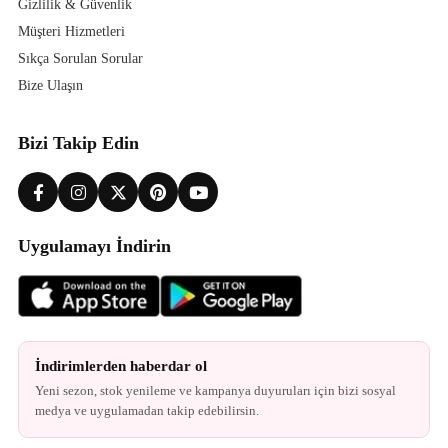
Gizlilik & Güvenlik
Müşteri Hizmetleri
Sıkça Sorulan Sorular
Bize Ulaşın
Bizi Takip Edin
Uygulamayı İndirin
İndirimlerden haberdar ol
Yeni sezon, stok yenileme ve kampanya duyuruları için bizi sosyal
medya ve uygulamadan takip edebilirsin.