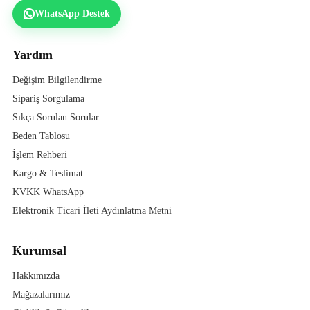
WhatsApp Destek
Yardım
Değişim Bilgilendirme
Sipariş Sorgulama
Sıkça Sorulan Sorular
Beden Tablosu
İşlem Rehberi
Kargo & Teslimat
KVKK WhatsApp
Elektronik Ticari İleti Aydınlatma Metni
Kurumsal
Hakkımızda
Mağazalarımız